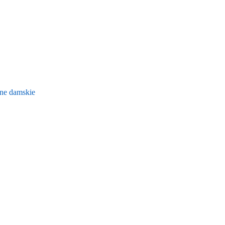
ne damskie