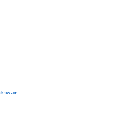
słoneczne